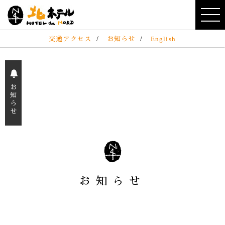
交通アクセス
/
お知らせ
/
English
お
知
ら
せ
お知らせ