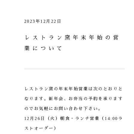
2023年12月22日
レストラン窯年末年始の営
業について
レストラン窯の年末年始営業は次のとおりと
なります。新年会、お弁当の予約を承ります
のでお気軽にお問い合わせ下さい。
12月26日（火）朝食・ランチ営業（14:00ラ
ストオーダー）