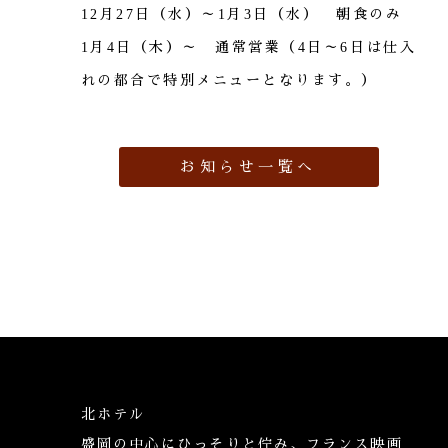
12月27日（水）～1月3日（水） 朝食のみ
1月4日（木）～ 通常営業（4日～6日は仕入
れの都合で特別メニューとなります。）
お知らせ一覧へ
北ホテル
盛岡の中心にひっそりと佇み、フランス映画